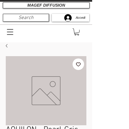
MAGEF DIFFUSION
Search
Accedi