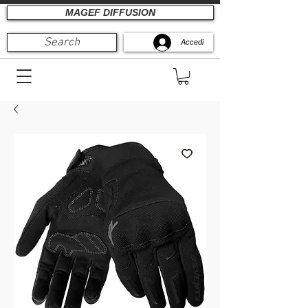
MAGEF DIFFUSION
Search
Accedi