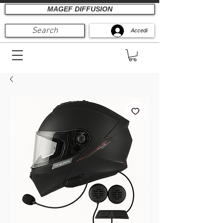
MAGEF DIFFUSION
Search
Accedi