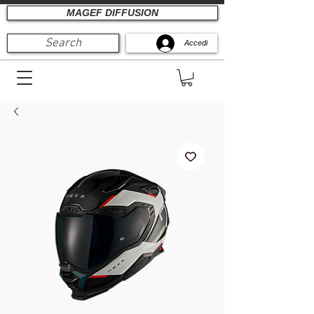
MAGEF DIFFUSION
Search
Accedi