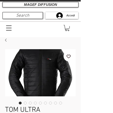
MAGEF DIFFUSION
Search
Accedi
TOM ULTRA