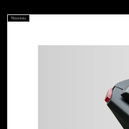
Nouveau