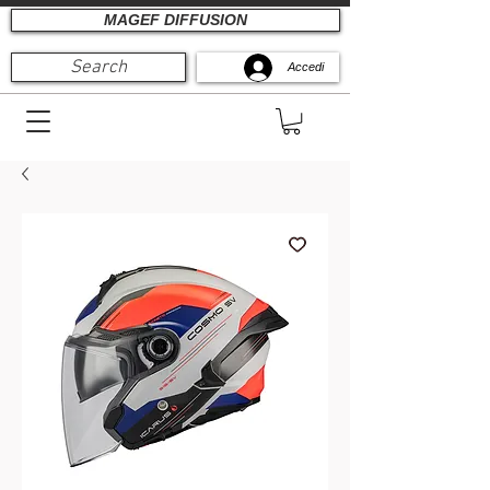
MAGEF DIFFUSION
Search
Accedi