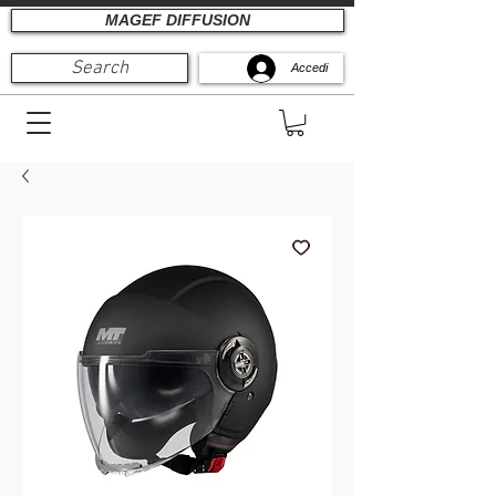
MAGEF DIFFUSION
Search
Accedi